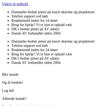
Videre til indhold
Danmarks bedste priser på touch skærme og projektorer
Telefon support ved køb
Reaktionstid inden for 24 timer
Brug for hjælp? Vi er kun et opkald væk
DK's bedste priser på AV udstyr
Dansk AV forhandler siden 2004
Danmarks bedste priser på touch skærme og projektorer
Telefon support ved køb
Reaktionstid inden for 24 timer
Brug for hjælp? Vi er kun et opkald væk
DK's bedste priser på AV udstyr
Dansk AV forhandler siden 2004
Bliv kunde
Og få fordele!
Log ind
Allerede kunde?