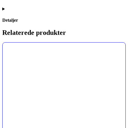
Detaljer
Relaterede produkter